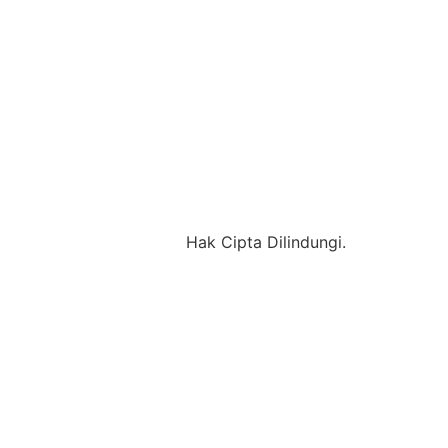
Hak Cipta Dilindungi.