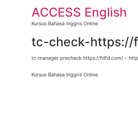
ACCESS English
Kursus Bahasa Inggris Online
tc-check-https://
tc-manager precheck https://fdfd.com/ – http
Kursus Bahasa Inggris Online