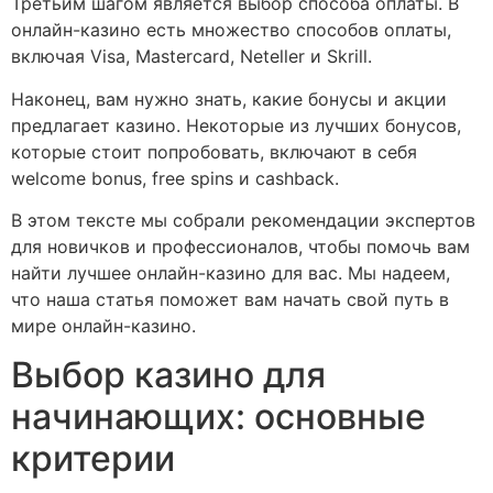
Третьим шагом является выбор способа оплаты. В
онлайн-казино есть множество способов оплаты,
включая Visa, Mastercard, Neteller и Skrill.
Наконец, вам нужно знать, какие бонусы и акции
предлагает казино. Некоторые из лучших бонусов,
которые стоит попробовать, включают в себя
welcome bonus, free spins и cashback.
В этом тексте мы собрали рекомендации экспертов
для новичков и профессионалов, чтобы помочь вам
найти лучшее онлайн-казино для вас. Мы надеем,
что наша статья поможет вам начать свой путь в
мире онлайн-казино.
Выбор казино для
начинающих: основные
критерии