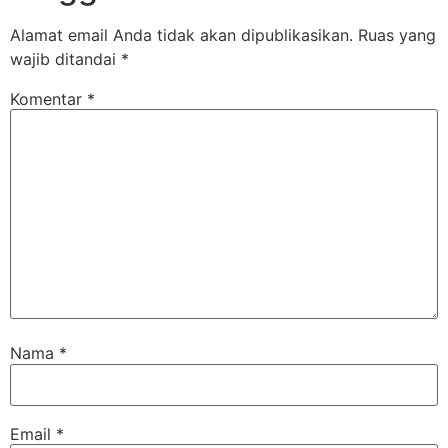
Alamat email Anda tidak akan dipublikasikan.
Ruas yang
wajib ditandai
*
Komentar
*
Nama
*
Email
*