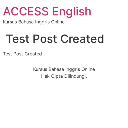
ACCESS English
Kursus Bahasa Inggris Online
Test Post Created
Test Post Created
Kursus Bahasa Inggris Online
Hak Cipta Dilindungi.