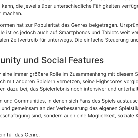
kann, die jeweils über unterschiedliche Fähigkeiten verfü
er machen.
rmen hat zur Popularität des Genres beigetragen. Ursprüng
e ist es jedoch auch auf Smartphones und Tablets weit verb
alen Zeitvertreib für unterwegs. Die einfache Steuerung un
nity und Social Features
y eine immer größere Rolle im Zusammenhang mit diesem Spi
ich mit anderen Spielern vernetzen, seine Highscores vergl
en dazu bei, das Spielerlebnis noch intensiver und unterhal
en und Communities, in denen sich Fans des Spiels austaus
en und gemeinsam an der Verbesserung des eigenen Spielsti
e Beschäftigung sind, sondern auch eine Möglichkeit, soziale
in für das Genre.