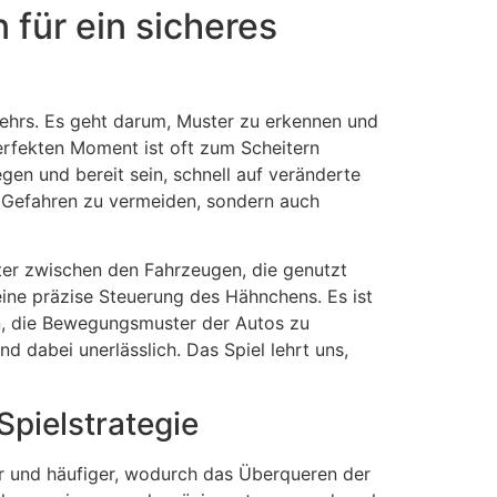
 für ein sicheres
kehrs. Es geht darum, Muster zu erkennen und
erfekten Moment ist oft zum Scheitern
gen und bereit sein, schnell auf veränderte
n Gefahren zu vermeiden, sondern auch
ster zwischen den Fahrzeugen, die genutzt
eine präzise Steuerung des Hähnchens. Es ist
rin, die Bewegungsmuster der Autos zu
 dabei unerlässlich. Das Spiel lehrt uns,
Spielstrategie
ler und häufiger, wodurch das Überqueren der