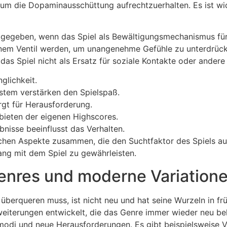
 um die Dopaminausschüttung aufrechtzuerhalten. Es ist wi
n gegeben, wenn das Spiel als Bewältigungsmechanismus fü
einem Ventil werden, um unangenehme Gefühle zu unterdrücke
das Spiel nicht als Ersatz für soziale Kontakte oder ander
glichkeit.
tem verstärken den Spielspaß.
rgt für Herausforderung.
ieten der eigenen Highscores.
nisse beeinflusst das Verhalten.
schen Aspekte zusammen, die den Suchtfaktor des Spiels au
ng mit dem Spiel zu gewährleisten.
enres und moderne Variation
berqueren muss, ist nicht neu und hat seine Wurzeln in fr
weiterungen entwickelt, die das Genre immer wieder neu be
lmodi und neue Herausforderungen. Es gibt beispielsweise V