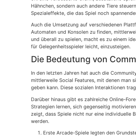
Hähnchen, sondern auch andere Tiere steuern 
Spezialeffekte, die das Spiel noch spannend
Auch die Umsetzung auf verschiedenen Plattfo
Automaten und Konsolen zu finden, mittlerweil
und überall zu spielen, macht es zu einem ide
für Gelegenheitsspieler leicht, einzusteigen.
Die Bedeutung von Commu
In den letzten Jahren hat auch die Communit
mittlerweile Social Features, mit denen man s
geben kann. Diese sozialen Interaktionen trag
Darüber hinaus gibt es zahlreiche Online-For
Strategien lernen, sich gegenseitig motivier
zeigt, dass Spiele nicht nur eine individuell
werden.
Erste Arcade-Spiele legten den Grundste