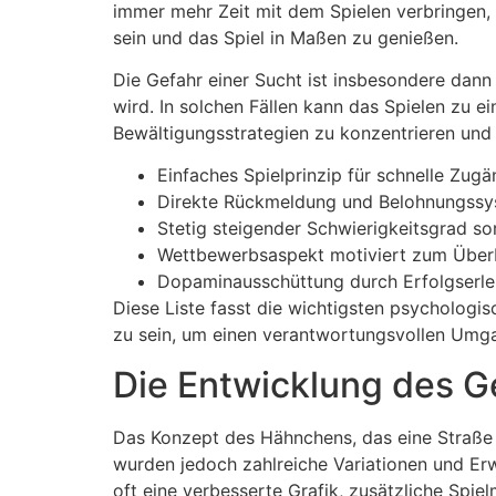
immer mehr Zeit mit dem Spielen verbringen,
sein und das Spiel in Maßen zu genießen.
Die Gefahr einer Sucht ist insbesondere dan
wird. In solchen Fällen kann das Spielen zu 
Bewältigungsstrategien zu konzentrieren und 
Einfaches Spielprinzip für schnelle Zugän
Direkte Rückmeldung und Belohnungssys
Stetig steigender Schwierigkeitsgrad so
Wettbewerbsaspekt motiviert zum Überb
Dopaminausschüttung durch Erfolgserleb
Diese Liste fasst die wichtigsten psychologi
zu sein, um einen verantwortungsvollen Umga
Die Entwicklung des G
Das Konzept des Hähnchens, das eine Straße ü
wurden jedoch zahlreiche Variationen und Er
oft eine verbesserte Grafik, zusätzliche Spie