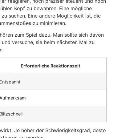
ler reagieren, noch präziser steuern und noch
n kühlen Kopf zu bewahren. Eine mögliche
zu suchen. Eine andere Möglichkeit ist, die
sammenstoßes zu minimieren.
gehören zum Spiel dazu. Man sollte sich davon
r und versuche, sie beim nächsten Mal zu
n.
Erforderliche Reaktionszeit
Entspannt
Aufmerksam
Blitzschnell
swirkt. Je höher der Schwierigkeitsgrad, desto
erfahren zu werden.