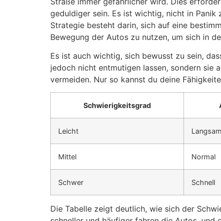
Straße immer gefährlicher wird. Dies erforde
geduldiger sein. Es ist wichtig, nicht in Pan
Strategie besteht darin, sich auf eine bestim
Bewegung der Autos zu nutzen, um sich in d
Es ist auch wichtig, sich bewusst zu sein, da
jedoch nicht entmutigen lassen, sondern sie 
vermeiden. Nur so kannst du deine Fähigkeit
Schwierigkeitsgrad
Leicht
Langsa
Mittel
Normal
Schwer
Schnell
Die Tabelle zeigt deutlich, wie sich der Schw
schneller und häufiger fahren die Autos, und