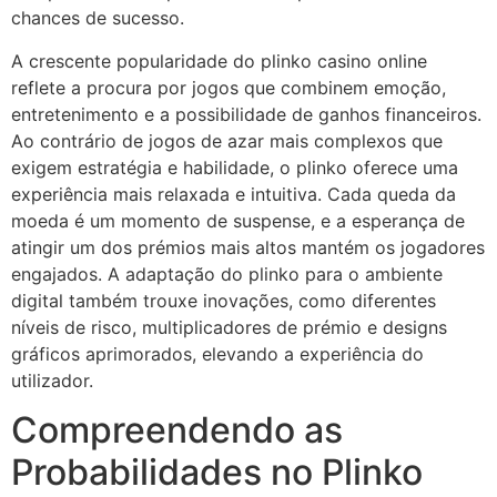
chances de sucesso.
A crescente popularidade do plinko casino online
reflete a procura por jogos que combinem emoção,
entretenimento e a possibilidade de ganhos financeiros.
Ao contrário de jogos de azar mais complexos que
exigem estratégia e habilidade, o plinko oferece uma
experiência mais relaxada e intuitiva. Cada queda da
moeda é um momento de suspense, e a esperança de
atingir um dos prémios mais altos mantém os jogadores
engajados. A adaptação do plinko para o ambiente
digital também trouxe inovações, como diferentes
níveis de risco, multiplicadores de prémio e designs
gráficos aprimorados, elevando a experiência do
utilizador.
Compreendendo as
Probabilidades no Plinko