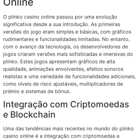
Online
O plinko casino online passou por uma evolução
significativa desde a sua introdução. As primeiras
versões do jogo eram simples e básicas, com gráficos
rudimentares e funcionalidades limitadas. No entanto,
com o avanço da tecnologia, os desenvolvedores de
jogos criaram versões mais sofisticadas e imersivas do
plinko. Estes jogos apresentam gráficos de alta
qualidade, animações envolventes, efeitos sonoros
realistas e uma variedade de funcionalidades adicionais,
como níveis de risco ajustáveis, multiplicadores de
prémio e sistemas de bônus.
Integração com Criptomoedas
e Blockchain
Uma das tendências mais recentes no mundo do plinko
casino online é a integração com criptomoedas e