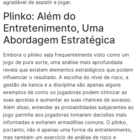
agradável de assistir e jogar.
Plinko: Além do
Entretenimento, Uma
Abordagem Estratégica
Embora o plinko seja frequentemente visto como um
jogo de pura sorte, uma análise mais aprofundada
revela que existem elementos estratégicos que podem
influenciar o resultado. A escolha do nível de risco, a
gestão da banca e a disciplina são apenas alguns
exemplos de como os jogadores podem otimizar as
suas apostas e aumentar as suas chances de sucesso.
Além disso, entender as probabilidades subjacentes ao
jogo permite aos jogadores tomarem decisões mais
informadas e evitarem armadilhas comuns. O plinko,
portanto, não é apenas uma forma de entretenimento,
mas também um exercício de análise de risco e