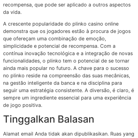
recompensa, que pode ser aplicado a outros aspectos
da vida.
A crescente popularidade do plinko casino online
demonstra que os jogadores estão à procura de jogos
que ofereçam uma combinação de emoção,
simplicidade e potencial de recompensa. Com a
contínua inovação tecnológica e a integração de novas
funcionalidades, o plinko tem o potencial de se tornar
ainda mais popular no futuro. A chave para o sucesso
no plinko reside na compreensão das suas mecânicas,
na gestão inteligente da banca e na disciplina para
seguir uma estratégia consistente. A diversão, é claro, é
sempre um ingrediente essencial para uma experiência
de jogo positiva.
Tinggalkan Balasan
Alamat email Anda tidak akan dipublikasikan.
Ruas yang