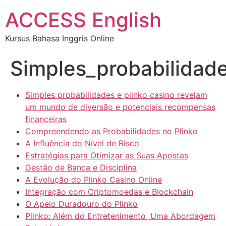
ACCESS English
Kursus Bahasa Inggris Online
Simples_probabilidad
Simples probabilidades e plinko casino revelam
um mundo de diversão e potenciais recompensas
financeiras
Compreendendo as Probabilidades no Plinko
A Influência do Nível de Risco
Estratégias para Otimizar as Suas Apostas
Gestão de Banca e Disciplina
A Evolução do Plinko Casino Online
Integração com Criptomoedas e Blockchain
O Apelo Duradouro do Plinko
Plinko: Além do Entretenimento, Uma Abordagem