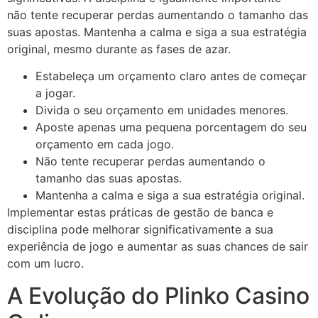
não tente recuperar perdas aumentando o tamanho das
suas apostas. Mantenha a calma e siga a sua estratégia
original, mesmo durante as fases de azar.
Estabeleça um orçamento claro antes de começar
a jogar.
Divida o seu orçamento em unidades menores.
Aposte apenas uma pequena porcentagem do seu
orçamento em cada jogo.
Não tente recuperar perdas aumentando o
tamanho das suas apostas.
Mantenha a calma e siga a sua estratégia original.
Implementar estas práticas de gestão de banca e
disciplina pode melhorar significativamente a sua
experiência de jogo e aumentar as suas chances de sair
com um lucro.
A Evolução do Plinko Casino