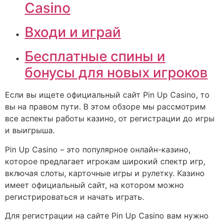
Casino
Входи и играй
Бесплатные спины и
бонусы для новых игроков
Если вы ищете официальный сайт Pin Up Casino, то
вы на правом пути. В этом обзоре мы рассмотрим
все аспекты работы казино, от регистрации до игры
и выигрыша.
Pin Up Casino – это популярное онлайн-казино,
которое предлагает игрокам широкий спектр игр,
включая слоты, карточные игры и рулетку. Казино
имеет официальный сайт, на котором можно
регистрироваться и начать играть.
Для регистрации на сайте Pin Up Casino вам нужно