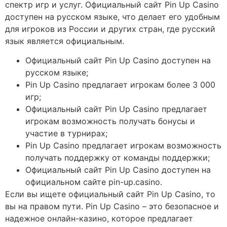
спектр игр и услуг. Официальный сайт Pin Up Casino
доступен на русском языке, что делает его удобным
для игроков из России и других стран, где русский
язык является официальным.
Официальный сайт Pin Up Casino доступен на
русском языке;
Pin Up Casino предлагает игрокам более 3 000
игр;
Официальный сайт Pin Up Casino предлагает
игрокам возможность получать бонусы и
участие в турнирах;
Pin Up Casino предлагает игрокам возможность
получать поддержку от команды поддержки;
Официальный сайт Pin Up Casino доступен на
официальном сайте pin-up.casino.
Если вы ищете официальный сайт Pin Up Casino, то
вы на правом пути. Pin Up Casino – это безопасное и
надежное онлайн-казино, которое предлагает