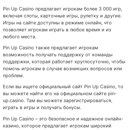
Pin Up Casino предлагает игрокам более 3 000 игр,
включая слоты, карточные игры, рулетку и другие.
Игры на сайте доступны в режиме онлайн, что
позволяет игрокам играть в любое время и из
любого места.
Pin Up Casino также предлагает игрокам
возможность получать поддержку от команды
поддержки, которая работает круглосуточно, чтобы
помочь игрокам в случае возникших вопросов или
проблем.
Если вы ищете официальный сайт Pin Up Casino, то
вы можете найти его на официальном сайте pin-
up.casino. Там вы можете зарегистрироваться,
играть в игры и получать бонусы.
Pin Up Casino – это безопасное и надежное онлайн-
казино, которое предлагает игрокам широкий