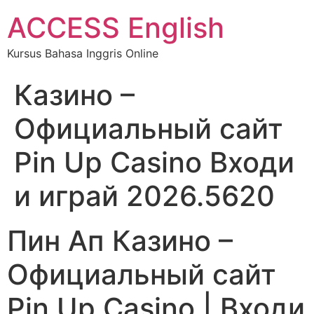
ACCESS English
Kursus Bahasa Inggris Online
Казино –
Официальный сайт
Pin Up Casino Входи
и играй 2026.5620
Пин Ап Казино –
Официальный сайт
Pin Up Casino | Входи