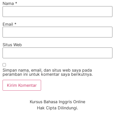
Nama
*
Email
*
Situs Web
Simpan nama, email, dan situs web saya pada
peramban ini untuk komentar saya berikutnya.
Kursus Bahasa Inggris Online
Hak Cipta Dilindungi.