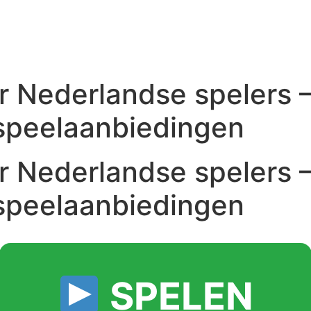
r Nederlandse spelers 
 speelaanbiedingen
r Nederlandse spelers 
 speelaanbiedingen
SPELEN