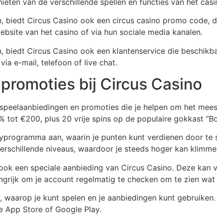
nieten van de verschillende spellen en functies van het casi
 biedt Circus Casino ook een circus casino promo code, di
ebsite van het casino of via hun sociale media kanalen.
 biedt Circus Casino ook een klantenservice die beschikba
a e-mail, telefoon of live chat.
promoties bij Circus Casino
 speelaanbiedingen en promoties die je helpen om het meest 
 tot €200, plus 20 vrije spins op de populaire gokkast “B
yprogramma aan, waarin je punten kunt verdienen door te s
 verschillende niveaus, waardoor je steeds hoger kan klim
 ook een speciale aanbieding van Circus Casino. Deze kan var
angrijk om je account regelmatig te checken om te zien wat
 waarop je kunt spelen en je aanbiedingen kunt gebruiken.
 App Store of Google Play.