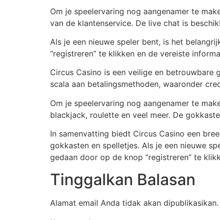
Om je speelervaring nog aangenamer te maken,
van de klantenservice. De live chat is beschi
Als je een nieuwe speler bent, is het belang
“registreren” te klikken en de vereiste inform
Circus Casino is een veilige en betrouwbare go
scala aan betalingsmethoden, waaronder credi
Om je speelervaring nog aangenamer te maken
blackjack, roulette en veel meer. De gokkaste
In samenvatting biedt Circus Casino een bree
gokkasten en spelletjes. Als je een nieuwe sp
gedaan door op de knop “registreren” te klikke
Tinggalkan Balasan
Alamat email Anda tidak akan dipublikasikan.