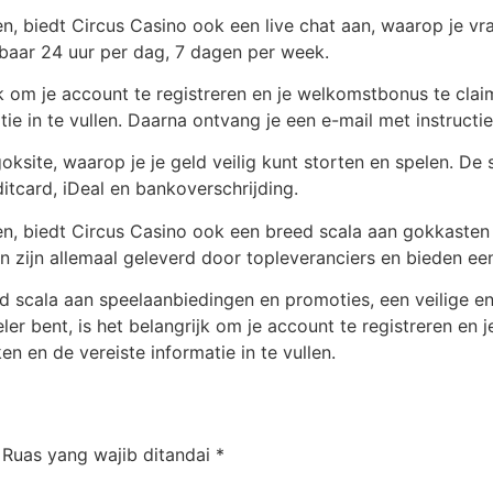
 biedt Circus Casino ook een live chat aan, waarop je vra
kbaar 24 uur per dag, 7 dagen per week.
rijk om je account te registreren en je welkomstbonus te c
atie in te vullen. Daarna ontvang je een e-mail met instructi
ksite, waarop je je geld veilig kunt storten en spelen. De 
tcard, iDeal en bankoverschrijding.
, biedt Circus Casino ook een breed scala aan gokkasten e
n zijn allemaal geleverd door topleveranciers en bieden ee
d scala aan speelaanbiedingen en promoties, een veilige e
eler bent, is het belangrijk om je account te registreren e
n en de vereiste informatie in te vullen.
Ruas yang wajib ditandai
*