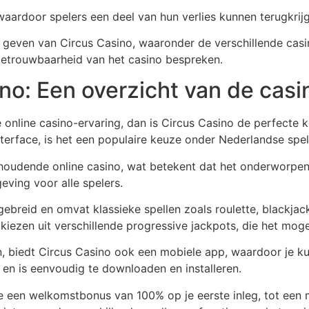
waardoor spelers een deel van hun verlies kunnen terugkrij
ew geven van Circus Casino, waaronder de verschillende cas
 betrouwbaarheid van het casino bespreken.
no: Een overzicht van de casi
e online casino-ervaring, dan is Circus Casino de perfecte 
nterface, is het een populaire keuze onder Nederlandse spel
ehoudende online casino, wat betekent dat het onderworpen i
eving voor alle spelers.
tgebreid en omvat klassieke spellen zoals roulette, blackja
 kiezen uit verschillende progressive jackpots, die het mog
 biedt Circus Casino ook een mobiele app, waardoor je kun
en is eenvoudig te downloaden en installeren.
 je een welkomstbonus van 100% op je eerste inleg, tot een