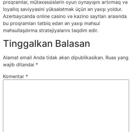
proqramlar, mütəxəssislərin oyun oynayışını artırmaq və
loyallıq səviyyəsini yüksələtmək üçün ən yaxşı yoldur.
Azerbaycanda online casino və kazino saytları arasında
bu proqramları tətbiq edən ən yaxşı məhsul
məhsullaşdırma stratejiyalarını təqdim edir.
Tinggalkan Balasan
Alamat email Anda tidak akan dipublikasikan.
Ruas yang
wajib ditandai
*
Komentar
*