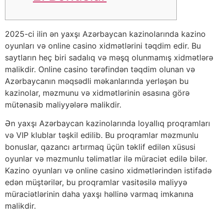
2025-ci ilin ən yaxşı Azərbaycan kazinolarında kazino
oyunları və online casino xidmətlərini təqdim edir. Bu
saytların heç biri sadalıq və məşq olunmamış xidmətlərə
malikdir. Online casino tərəfindən təqdim olunan və
Azərbaycanın məqsədli məkanlarında yerləşən bu
kazinolar, məzmunu və xidmətlərinin əsasına görə
mütənasib maliyyələrə malikdir.
Ən yaxşı Azərbaycan kazinolarında loyallıq proqramları
və VIP klublar təşkil edilib. Bu proqramlar məzmunlu
bonuslar, qazancı artırmaq üçün təklif edilən xüsusi
oyunlar və məzmunlu təlimatlar ilə müraciət edilə bilər.
Kazino oyunları və online casino xidmətlərindən istifadə
edən müştərilər, bu proqramlar vasitəsilə maliyyə
müraciətlərinin daha yaxşı həllinə varmaq imkanına
malikdir.