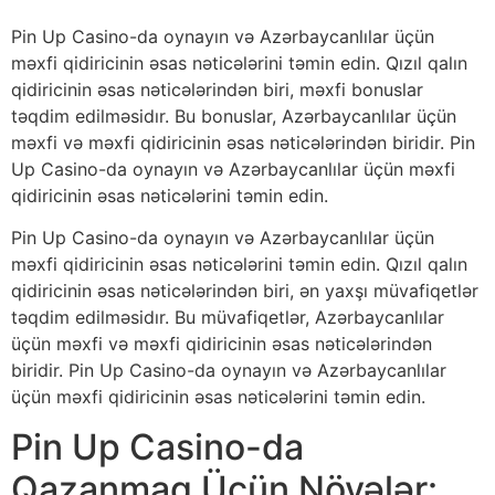
Pin Up Casino-da oynayın və Azərbaycanlılar üçün
məxfi qidiricinin əsas nəticələrini təmin edin. Qızıl qalın
qidiricinin əsas nəticələrindən biri, məxfi bonuslar
təqdim edilməsidır. Bu bonuslar, Azərbaycanlılar üçün
məxfi və məxfi qidiricinin əsas nəticələrindən biridir. Pin
Up Casino-da oynayın və Azərbaycanlılar üçün məxfi
qidiricinin əsas nəticələrini təmin edin.
Pin Up Casino-da oynayın və Azərbaycanlılar üçün
məxfi qidiricinin əsas nəticələrini təmin edin. Qızıl qalın
qidiricinin əsas nəticələrindən biri, ən yaxşı müvafiqetlər
təqdim edilməsidır. Bu müvafiqetlər, Azərbaycanlılar
üçün məxfi və məxfi qidiricinin əsas nəticələrindən
biridir. Pin Up Casino-da oynayın və Azərbaycanlılar
üçün məxfi qidiricinin əsas nəticələrini təmin edin.
Pin Up Casino-da
Qazanmaq Üçün Növələr: