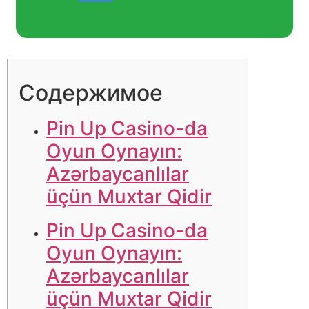
Содержимое
Pin Up Casino-da
Oyun Oynayın:
Azərbaycanlılar
üçün Muxtar Qidir
Pin Up Casino-da
Oyun Oynayın:
Azərbaycanlılar
üçün Muxtar Qidir