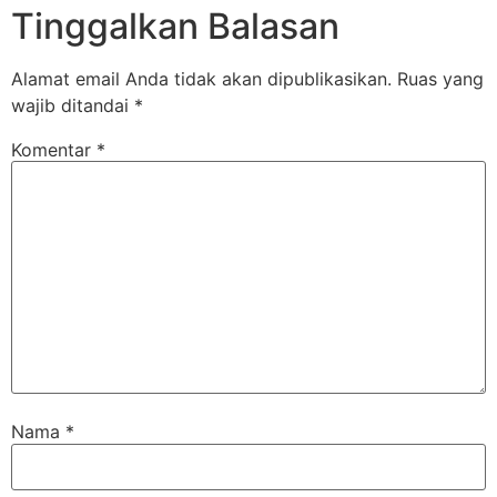
Tinggalkan Balasan
Alamat email Anda tidak akan dipublikasikan.
Ruas yang
wajib ditandai
*
Komentar
*
Nama
*