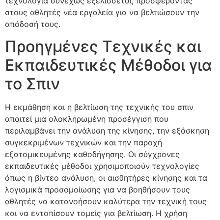
τεχνολογία συνεχώς εξελίσσεται, προσφέροντας
στους αθλητές νέα εργαλεία για να βελτιώσουν την
απόδοσή τους.
Προηγμένες Τεχνικές και
Εκπαιδευτικές Μέθοδοι για
το Σπιν
Η εκμάθηση και η βελτίωση της τεχνικής του σπιν
απαιτεί μια ολοκληρωμένη προσέγγιση που
περιλαμβάνει την ανάλυση της κίνησης, την εξάσκηση
συγκεκριμένων τεχνικών και την παροχή
εξατομικευμένης καθοδήγησης. Οι σύγχρονες
εκπαιδευτικές μέθοδοι χρησιμοποιούν τεχνολογίες
όπως η βίντεο ανάλυση, οι αισθητήρες κίνησης και τα
λογισμικά προσομοίωσης για να βοηθήσουν τους
αθλητές να κατανοήσουν καλύτερα την τεχνική τους
και να εντοπίσουν τομείς για βελτίωση. Η χρήση