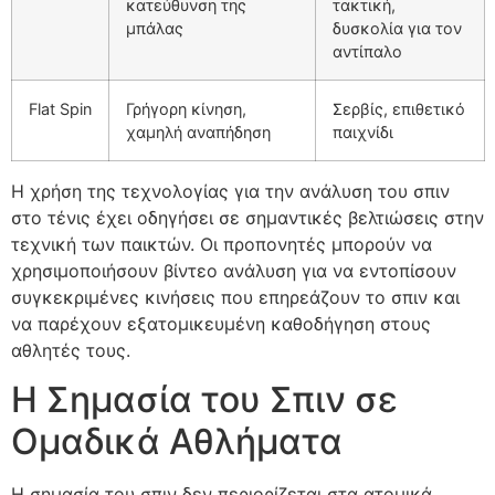
κατεύθυνση της
τακτική,
μπάλας
δυσκολία για τον
αντίπαλο
Flat Spin
Γρήγορη κίνηση,
Σερβίς, επιθετικό
χαμηλή αναπήδηση
παιχνίδι
Η χρήση της τεχνολογίας για την ανάλυση του σπιν
στο τένις έχει οδηγήσει σε σημαντικές βελτιώσεις στην
τεχνική των παικτών. Οι προπονητές μπορούν να
χρησιμοποιήσουν βίντεο ανάλυση για να εντοπίσουν
συγκεκριμένες κινήσεις που επηρεάζουν το σπιν και
να παρέχουν εξατομικευμένη καθοδήγηση στους
αθλητές τους.
Η Σημασία του Σπιν σε
Ομαδικά Αθλήματα
Η σημασία του σπιν δεν περιορίζεται στα ατομικά