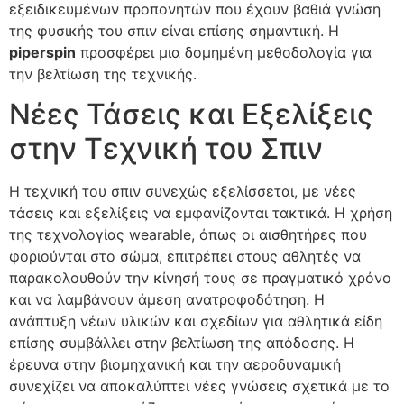
εξειδικευμένων προπονητών που έχουν βαθιά γνώση
της φυσικής του σπιν είναι επίσης σημαντική. Η
piperspin
προσφέρει μια δομημένη μεθοδολογία για
την βελτίωση της τεχνικής.
Νέες Τάσεις και Εξελίξεις
στην Τεχνική του Σπιν
Η τεχνική του σπιν συνεχώς εξελίσσεται, με νέες
τάσεις και εξελίξεις να εμφανίζονται τακτικά. Η χρήση
της τεχνολογίας wearable, όπως οι αισθητήρες που
φοριούνται στο σώμα, επιτρέπει στους αθλητές να
παρακολουθούν την κίνησή τους σε πραγματικό χρόνο
και να λαμβάνουν άμεση ανατροφοδότηση. Η
ανάπτυξη νέων υλικών και σχεδίων για αθλητικά είδη
επίσης συμβάλλει στην βελτίωση της απόδοσης. Η
έρευνα στην βιομηχανική και την αεροδυναμική
συνεχίζει να αποκαλύπτει νέες γνώσεις σχετικά με το