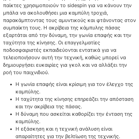
παίκτες χρησιμοποιούν το sidespin για να κάνουν την
μπάλα να ακολουθήσει μια καμπύλη τροχιά,
παρακάμπτοντας τους αμυντικούς και φτάνοντας στον
συμπαίκτη τους. Η ακρίβεια της κάμπυλης πάσας
εξαρτάται από την δύναμη, την γωνία επαφής και την
ταχύτητα της κίνησης. Οι επαγγελματίες
ποδοσφαιριστές εκπαιδεύονται εντατικά για να
τελειοποιήσουν αυτή την τεχνική, καθώς μπορεί να
δημιουργήσει ευκαιρίες για γκολ και να αλλάξει την
ροή του παιχνιδιού.
Η γωνία επαφής είναι κρίσιμη για τον έλεγχο της
καμπύλης.
Η ταχύτητα της κίνησης επηρεάζει την απόσταση
και την ακρίβεια της πάσας.
Η δύναμη που ασκείται καθορίζει την ένταση της
καμπύλης.
Η εξάσκηση και η τεχνική ανάλυση είναι
απαραίτητες για την βελτίωση της τεχνικής.