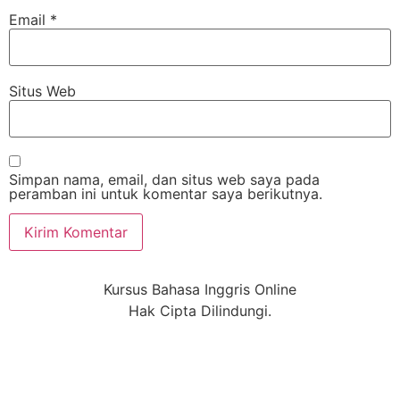
Email
*
Situs Web
Simpan nama, email, dan situs web saya pada
peramban ini untuk komentar saya berikutnya.
Kursus Bahasa Inggris Online
Hak Cipta Dilindungi.