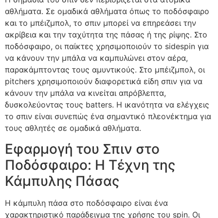
αθλήματα. Σε ομαδικά αθλήματα όπως το ποδόσφαιρο
και το μπέιζμπολ, το σπιν μπορεί να επηρεάσει την
ακρίβεια και την ταχύτητα της πάσας ή της ρίψης. Στο
ποδόσφαιρο, οι παίκτες χρησιμοποιούν το sidespin για
να κάνουν την μπάλα να καμπυλώνει στον αέρα,
παρακάμπτοντας τους αμυντικούς. Στο μπέιζμπολ, οι
pitchers χρησιμοποιούν διαφορετικά είδη σπιν για να
κάνουν την μπάλα να κινείται απρόβλεπτα,
δυσκολεύοντας τους batters. Η ικανότητα να ελέγχεις
το σπιν είναι συνεπώς ένα σημαντικό πλεονέκτημα για
τους αθλητές σε ομαδικά αθλήματα.
Εφαρμογή του Σπιν στο
Ποδόσφαιρο: Η Τέχνη της
Κάμπυλης Πάσας
Η κάμπυλη πάσα στο ποδόσφαιρο είναι ένα
χαρακτηριστικό παράδειγμα της χρήσης του spin. Οι