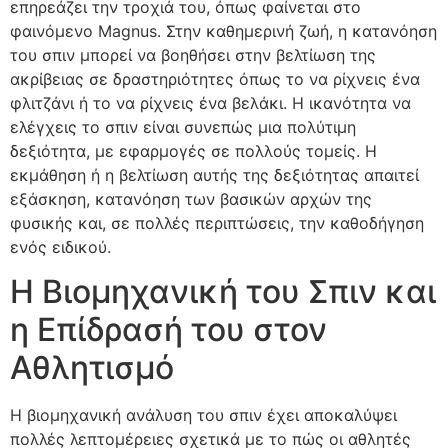
επηρεάζει την τροχιά του, όπως φαίνεται στο
φαινόμενο Magnus. Στην καθημερινή ζωή, η κατανόηση
του σπιν μπορεί να βοηθήσει στην βελτίωση της
ακρίβειας σε δραστηριότητες όπως το να ρίχνεις ένα
φλιτζάνι ή το να ρίχνεις ένα βελάκι. Η ικανότητα να
ελέγχεις το σπιν είναι συνεπώς μια πολύτιμη
δεξιότητα, με εφαρμογές σε πολλούς τομείς. Η
εκμάθηση ή η βελτίωση αυτής της δεξιότητας απαιτεί
εξάσκηση, κατανόηση των βασικών αρχών της
φυσικής και, σε πολλές περιπτώσεις, την καθοδήγηση
ενός ειδικού.
Η Βιομηχανική του Σπιν και
η Επίδρασή του στον
Αθλητισμό
Η βιομηχανική ανάλυση του σπιν έχει αποκαλύψει
πολλές λεπτομέρειες σχετικά με το πώς οι αθλητές