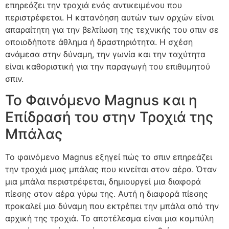
επηρεάζει την τροχιά ενός αντικειμένου που
περιστρέφεται. Η κατανόηση αυτών των αρχών είναι
απαραίτητη για την βελτίωση της τεχνικής του σπιν σε
οποιοδήποτε άθλημα ή δραστηριότητα. Η σχέση
ανάμεσα στην δύναμη, την γωνία και την ταχύτητα
είναι καθοριστική για την παραγωγή του επιθυμητού
σπιν.
Το Φαινόμενο Magnus και η
Επίδρασή του στην Τροχιά της
Μπάλας
Το φαινόμενο Magnus εξηγεί πώς το σπιν επηρεάζει
την τροχιά μιας μπάλας που κινείται στον αέρα. Όταν
μια μπάλα περιστρέφεται, δημιουργεί μια διαφορά
πίεσης στον αέρα γύρω της. Αυτή η διαφορά πίεσης
προκαλεί μια δύναμη που εκτρέπει την μπάλα από την
αρχική της τροχιά. Το αποτέλεσμα είναι μια καμπύλη