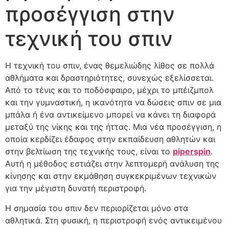
προσέγγιση στην
τεχνική του σπιν
Η τεχνική του σπιν, ένας θεμελιώδης λίθος σε πολλά
αθλήματα και δραστηριότητες, συνεχώς εξελίσσεται.
Από το τένις και το ποδόσφαιρο, μέχρι το μπέιζμπολ
και την γυμναστική, η ικανότητα να δώσεις σπιν σε μια
μπάλα ή ένα αντικείμενο μπορεί να κάνει τη διαφορά
μεταξύ της νίκης και της ήττας. Μια νέα προσέγγιση, η
οποία κερδίζει έδαφος στην εκπαίδευση αθλητών και
στην βελτίωση της τεχνικής τους, είναι το
piperspin
.
Αυτή η μέθοδος εστιάζει στην λεπτομερή ανάλυση της
κίνησης και στην εκμάθηση συγκεκριμένων τεχνικών
για την μέγιστη δυνατή περιστροφή.
Η σημασία του σπιν δεν περιορίζεται μόνο στα
αθλητικά. Στη φυσική, η περιστροφή ενός αντικειμένου