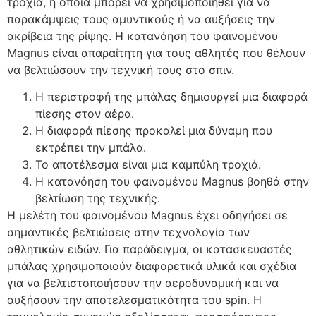
τροχιά, η οποία μπορεί να χρησιμοποιηθεί για να
παρακάμψεις τους αμυντικούς ή να αυξήσεις την
ακρίβεια της ρίψης. Η κατανόηση του φαινομένου
Magnus είναι απαραίτητη για τους αθλητές που θέλουν
να βελτιώσουν την τεχνική τους στο σπιν.
Η περιστροφή της μπάλας δημιουργεί μια διαφορά
πίεσης στον αέρα.
Η διαφορά πίεσης προκαλεί μια δύναμη που
εκτρέπει την μπάλα.
Το αποτέλεσμα είναι μια καμπύλη τροχιά.
Η κατανόηση του φαινομένου Magnus βοηθά στην
βελτίωση της τεχνικής.
Η μελέτη του φαινομένου Magnus έχει οδηγήσει σε
σημαντικές βελτιώσεις στην τεχνολογία των
αθλητικών ειδών. Για παράδειγμα, οι κατασκευαστές
μπάλας χρησιμοποιούν διαφορετικά υλικά και σχέδια
για να βελτιστοποιήσουν την αεροδυναμική και να
αυξήσουν την αποτελεσματικότητα του spin. Η