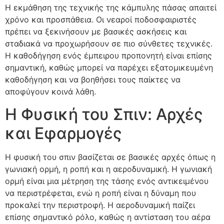
Η εκμάθηση της τεχνικής της κάμπυλης πάσας απαιτεί
χρόνο και προσπάθεια. Οι νεαροί ποδοσφαιριστές
πρέπει να ξεκινήσουν με βασικές ασκήσεις και
σταδιακά να προχωρήσουν σε πιο σύνθετες τεχνικές.
Η καθοδήγηση ενός έμπειρου προπονητή είναι επίσης
σημαντική, καθώς μπορεί να παρέχει εξατομικευμένη
καθοδήγηση και να βοηθήσει τους παίκτες να
αποφύγουν κοινά λάθη.
Η Φυσική του Σπιν: Αρχές
και Εφαρμογές
Η φυσική του σπιν βασίζεται σε βασικές αρχές όπως η
γωνιακή ορμή, η ροπή και η αεροδυναμική. Η γωνιακή
ορμή είναι μια μέτρηση της τάσης ενός αντικειμένου
να περιστρέφεται, ενώ η ροπή είναι η δύναμη που
προκαλεί την περιστροφή. Η αεροδυναμική παίζει
επίσης σημαντικό ρόλο, καθώς η αντίσταση του αέρα