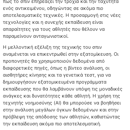
πώς το σπιν επηρεάζει την τροχιά και την ταχύτητα
ενός αντικειμένου, οδηγώντας σε ακόμα πιο
αποτελεσματικές τεχνικές. Η προσαρμογή στις νέες
τεχνολογίες και η συνεχής εκπαίδευση είναι
απαραίτητες για τους αθλητές που θέλουν να
παραμείνουν ανταγωνιστικοί.
Η μελλοντική εξέλιξη της τεχνικής του σπιν
αναμένεται να επικεντρωθεί στην εξατομίκευση. Οι
προπονητές θα χρησιμοποιούν δεδομένα από
διαφορετικές πηγές, όπως η βίντεο ανάλυση, οι
αισθητήρες κίνησης και τα γενετικά τεστ, για να
δημιουργήσουν εξατομικευμένα προγράμματα
εκπαίδευσης που θα λαμβάνουν υπόψη τις μοναδικές
ανάγκες και δυνατότητες κάθε αθλητή. Η χρήση της
τεχνητής νοημοσύνης (AI) θα μπορούσε να βοηθήσει
στην ανάλυση μεγάλων όγκων δεδομένων και στην
πρόβλεψη της απόδοσης των αθλητών, καθιστώντας
την εκπαίδευση ακόμα πιο αποτελεσματική.