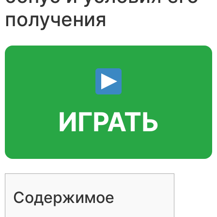
получения
ИГРАТЬ
Содержимое