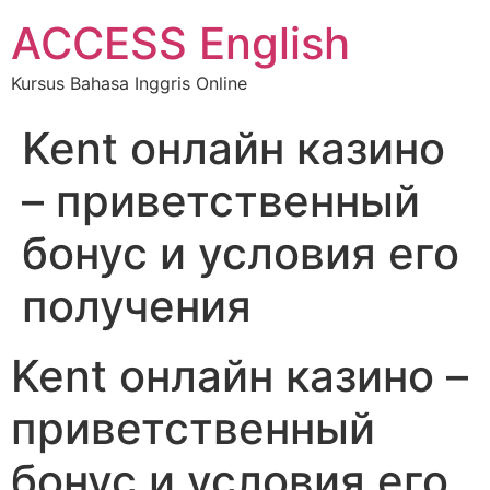
ACCESS English
Kursus Bahasa Inggris Online
Kent онлайн казино
– приветственный
бонус и условия его
получения
Kent онлайн казино –
приветственный
бонус и условия его