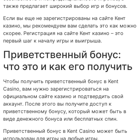
также предлагает широкий выбор игр и бонусов.
Если вы еще не зарегистрированы на сайте Кент
казино, мы рекомендуем вам сделать это как можно
скорее. Регистрация на сайте Кент казино – это
первый шаг к началу игры и выигрыша.
Приветственный бонус:
что это и как его получить
Чтобы получить приветственный бонус в Kent
Casino, вам нужно зарегистрироваться на
официальном сайте казино и подтвердить свой
аккаунт. После этого вы получите доступ к
приветственному бонусу, который может быть в
виде денежного бонуса или бесплатных спин.
Приветственный бонус в Kent Casino может быть
использован для игры на любые игры,