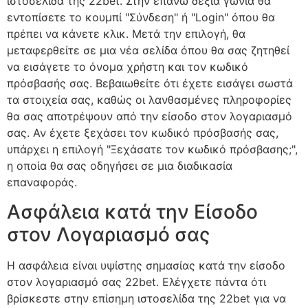
ιστοσελίδα της 22bet. Στην επάνω δεξιά γωνία θα
εντοπίσετε το κουμπί "Σύνδεση" ή "Login" όπου θα
πρέπει να κάνετε κλικ. Μετά την επιλογή, θα
μεταφερθείτε σε μια νέα σελίδα όπου θα σας ζητηθεί
να εισάγετε το όνομα χρήστη και τον κωδικό
πρόσβασής σας. Βεβαιωθείτε ότι έχετε εισάγει σωστά
τα στοιχεία σας, καθώς οι λανθασμένες πληροφορίες
θα σας αποτρέψουν από την είσοδο στον λογαριασμό
σας. Αν έχετε ξεχάσει τον κωδικό πρόσβασής σας,
υπάρχει η επιλογή "Ξεχάσατε τον κωδικό πρόσβασης;",
η οποία θα σας οδηγήσει σε μια διαδικασία
επαναφοράς.
Ασφάλεια κατά την Είσοδο
στον Λογαριασμό σας
Η ασφάλεια είναι υψίστης σημασίας κατά την είσοδο
στον λογαριασμό σας 22bet. Ελέγχετε πάντα ότι
βρίσκεστε στην επίσημη ιστοσελίδα της 22bet για να