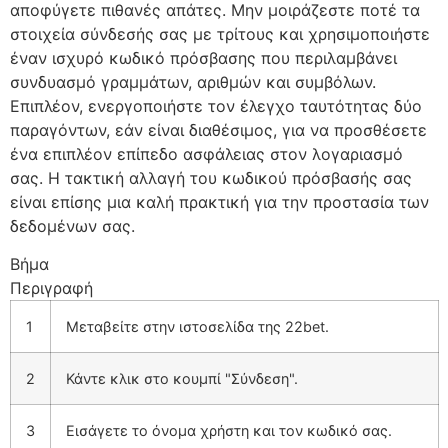
αποφύγετε πιθανές απάτες. Μην μοιράζεστε ποτέ τα
στοιχεία σύνδεσής σας με τρίτους και χρησιμοποιήστε
έναν ισχυρό κωδικό πρόσβασης που περιλαμβάνει
συνδυασμό γραμμάτων, αριθμών και συμβόλων.
Επιπλέον, ενεργοποιήστε τον έλεγχο ταυτότητας δύο
παραγόντων, εάν είναι διαθέσιμος, για να προσθέσετε
ένα επιπλέον επίπεδο ασφάλειας στον λογαριασμό
σας. Η τακτική αλλαγή του κωδικού πρόσβασής σας
είναι επίσης μια καλή πρακτική για την προστασία των
δεδομένων σας.
Βήμα
Περιγραφή
1
Μεταβείτε στην ιστοσελίδα της 22bet.
2
Κάντε κλικ στο κουμπί "Σύνδεση".
3
Εισάγετε το όνομα χρήστη και τον κωδικό σας.