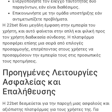
Ενεργοποιήστε τον έλεγχο ταυτότητας δύο
παραγόντων, εάν είναι διαθέσιμος.
Επικοινωνήστε με την ομάδα υποστήριξης εάν
αντιμετωπίζετε προβλήματα.
Η 22bet δίνει μεγάλη έμφαση στην εμπειρία του
χρήστη, και αυτό φαίνεται στην απλή και φιλική προς
τον χρήστη διαδικασία σύνδεσης. Η πλατφόρμα
προσφέρει επίσης μια σειρά από επιλογές
προσαρμογής, επιτρέποντας στους χρήστες να
προσαρμόσουν την εμπειρία τους στις προσωπικές
τους προτιμήσεις.
Προηγμένες Λειτουργίες
Ασφαλείας και
Επαλήθευσης
Η 22bet δεσμεύεται για την παροχή μιας ασφαλούς και
αξιόπιστης πλατφόρμας για τους χρήστες της. Για