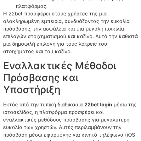
πλατφόρμας.
Η 22bet προσφέρει στους χρήστες της μια
ολοκληρωμένη εμπειρία, συνδυάζοντας την ευκολία
πρόσβασης, την ασφάλεια και μια μεγάλη ποικιλία
επιλογών στοιχηματισμού και καζίνο. Αυτό την καθιστά
μια δημοφιλή επιλογή για τους λάτρεις του
στοιχήματος και του καζίνο.
Εναλλακτικές Μέθοδοι
Πρόσβασης και
Υποστήριξη
Εκτός από την τυπική διαδικασία
22bet login
μέσω της
ιστοσελίδας, η πλατφόρμα προσφέρει και
εναλλακτικές μεθόδους πρόσβασης για μεγαλύτερη
ευκολία των χρηστών. Αυτές περιλαμβάνουν την
πρόσβαση μέσω εφαρμογής για κινητά τηλέφωνα (iOS