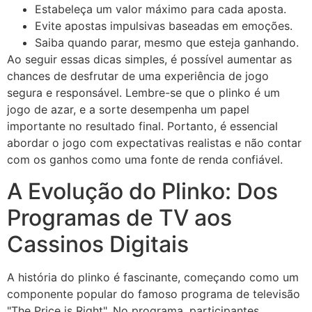
Estabeleça um valor máximo para cada aposta.
Evite apostas impulsivas baseadas em emoções.
Saiba quando parar, mesmo que esteja ganhando.
Ao seguir essas dicas simples, é possível aumentar as
chances de desfrutar de uma experiência de jogo
segura e responsável. Lembre-se que o plinko é um
jogo de azar, e a sorte desempenha um papel
importante no resultado final. Portanto, é essencial
abordar o jogo com expectativas realistas e não contar
com os ganhos como uma fonte de renda confiável.
A Evolução do Plinko: Dos
Programas de TV aos
Cassinos Digitais
A história do plinko é fascinante, começando como um
componente popular do famoso programa de televisão
"The Price is Right". No programa, participantes