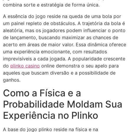
combina sorte e estratégia de forma única.
A essência do jogo reside na queda de uma bola por
um painel repleto de obstáculos. A trajetória da bola é
aleatória, mas os jogadores podem influenciar o ponto
de lançamento, buscando maximizar as chances de
acerto em áreas de maior valor. Essa dinâmica oferece
uma experiência emocionante, com resultados
imprevisíveis a cada jogada. A popularidade crescente
do
plinko casino
online demonstra o seu apelo para
aqueles que buscam diversão e a possibilidade de
ganhos.
Como a Física e a
Probabilidade Moldam Sua
Experiência no Plinko
A base do jogo plinko reside na física e na