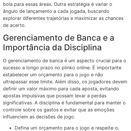
bola para essas áreas. Outra estratégia é variar o
ângulo de lançamento a cada jogada, buscando
explorar diferentes trajetórias e maximizar as chances
de acerto.
Gerenciamento de Banca e a
Importância da Disciplina
O gerenciamento de banca é um aspecto crucial para o
sucesso a longo prazo no plinko online. É importante
estabelecer um orçamento para o jogo e não
ultrapassar esse limite. Além disso, os jogadores devem
definir um valor máximo para cada aposta, evitando
apostas impulsivas que possam levar a perdas
significativas. A disciplina é fundamental para manter o
controle sobre os gastos e evitar que as emoções
influenciem as decisões de jogo.
Defina um orçamento para o jogo e respeite-o.