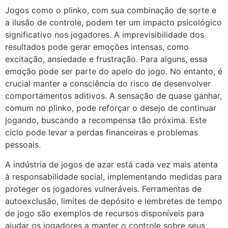
Jogos como o plinko, com sua combinação de sorte e
a ilusão de controle, podem ter um impacto psicológico
significativo nos jogadores. A imprevisibilidade dos
resultados pode gerar emoções intensas, como
excitação, ansiedade e frustração. Para alguns, essa
emoção pode ser parte do apelo do jogo. No entanto, é
crucial manter a consciência do risco de desenvolver
comportamentos aditivos. A sensação de quase ganhar,
comum no plinko, pode reforçar o desejo de continuar
jogando, buscando a recompensa tão próxima. Este
ciclo pode levar a perdas financeiras e problemas
pessoais.
A indústria de jogos de azar está cada vez mais atenta
à responsabilidade social, implementando medidas para
proteger os jogadores vulneráveis. Ferramentas de
autoexclusão, limites de depósito e lembretes de tempo
de jogo são exemplos de recursos disponíveis para
ajudar os jogadores a manter o controle sobre seus