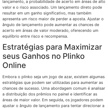
lançamento, a probabilidade de acerto em áreas de alto
valor e o risco associado. Um lançamento direto pode
resultar em um ganho significativo, mas também
apresenta um risco maior de perder a aposta. Ajustar o
ângulo de lançamento pode aumentar as chances de
acerto em áreas de valor moderado, oferecendo um
equilíbrio entre risco e recompensa.
Estratégias para Maximizar
seus Ganhos no Plinko
Online
Embora o plinko seja um jogo de azar, existem algumas
estratégias que podem ser utilizadas para aumentar as
chances de sucesso. Uma abordagem comum é analisar
a distribuição dos prêmios no painel e identificar as
áreas de maior valor. Em seguida, os jogadores podem
ajustar o ângulo de lançamento para tentar direcionar a