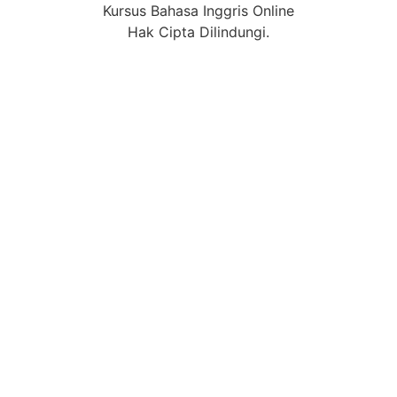
Kursus Bahasa Inggris Online
Hak Cipta Dilindungi.