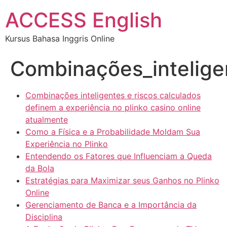
ACCESS English
Kursus Bahasa Inggris Online
Combinações_intelige
Combinações inteligentes e riscos calculados
definem a experiência no plinko casino online
atualmente
Como a Física e a Probabilidade Moldam Sua
Experiência no Plinko
Entendendo os Fatores que Influenciam a Queda
da Bola
Estratégias para Maximizar seus Ganhos no Plinko
Online
Gerenciamento de Banca e a Importância da
Disciplina