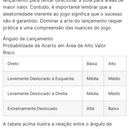
maior valor. Contudo, é importante lembrar que a
aleatoriedade inerente ao jogo significa que o sucesso
não é garantido. Dominar a arte do lançamento requer
prática e uma compreensão das nuances do jogo.
Ângulo de Lançamento
Probabilidade de Acerto em Área de Alto Valor
Risco
Direto
Baixa
Alto
Levemente Deslocado à Esquerda
Média
Médio
Levemente Deslocado à Direita
Média
Médio
Extremamente Deslocado
Alta
Baixo
A tabela acima ilustra a relação entre o ângulo de