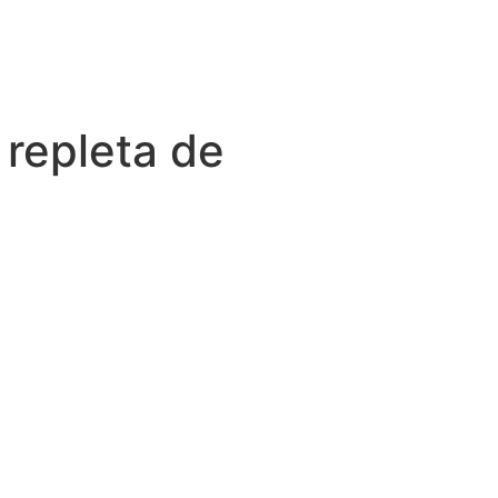
 repleta de