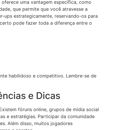
 oferece uma vantagem específica, como
idade, que permite que você atravesse a
r-ups estrategicamente, reservando-os para
erto pode fazer toda a diferença entre o
nte habilidoso e competitivo. Lembre-se de
ncias e Dicas
istem fóruns online, grupos de mídia social
as e estratégias. Participar da comunidade
es. Além disso, muitos jogadores