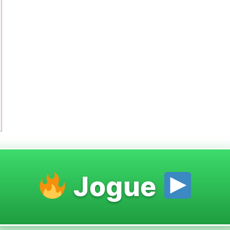
Jogue