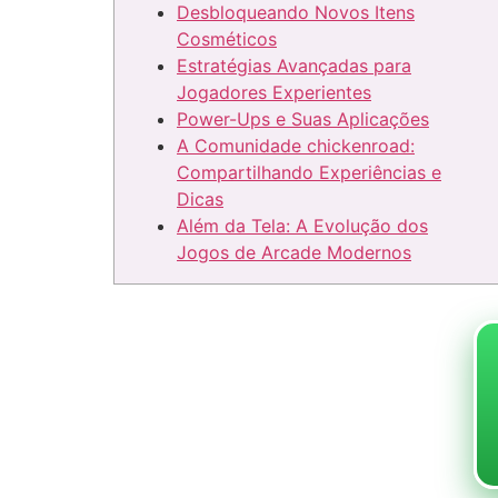
Desbloqueando Novos Itens
Cosméticos
Estratégias Avançadas para
Jogadores Experientes
Power-Ups e Suas Aplicações
A Comunidade chickenroad:
Compartilhando Experiências e
Dicas
Além da Tela: A Evolução dos
Jogos de Arcade Modernos