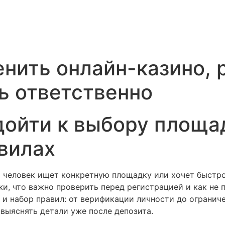
ценить онлайн-казино, 
ть ответственно
одойти к выбору площа
авилах
 человек ищет конкретную площадку или хочет быстро 
жи, что важно проверить перед регистрацией и как не 
о и набор правил: от верификации личности до огранич
 выяснять детали уже после депозита.