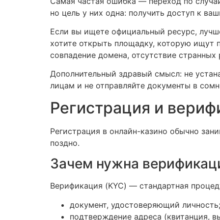
Самая частая ошибка — переход по случай
но цель у них одна: получить доступ к в
Если вы ищете официальный ресурс, лучш
хотите открыть площадку, которую ищут п
совпадение домена, отсутствие странных 
Дополнительный здравый смысл: не устан
лицам и не отправляйте документы в сом
Регистрация и вериф
Регистрация в онлайн-казино обычно зан
поздно.
Зачем нужна верификац
Верификация (KYC) — стандартная процед
документ, удостоверяющий личность
подтверждение адреса (квитанция, в