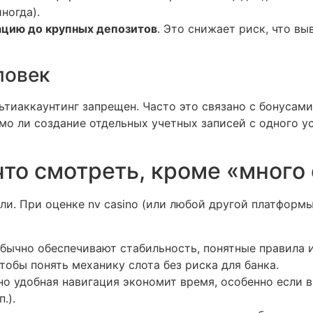
ногда).
цию до крупных депозитов
. Это снижает риск, что в
ловек
ьтиаккаунтинг запрещен. Часто это связано с бонусами
мо ли создание отдельных учетных записей с одного ус
что смотреть, кроме «много
али. При оценке nv casino (или любой другой платфор
обычно обеспечивают стабильность, понятные правила 
 чтобы понять механику слота без риска для банка.
но удобная навигация экономит время, особенно если 
.).