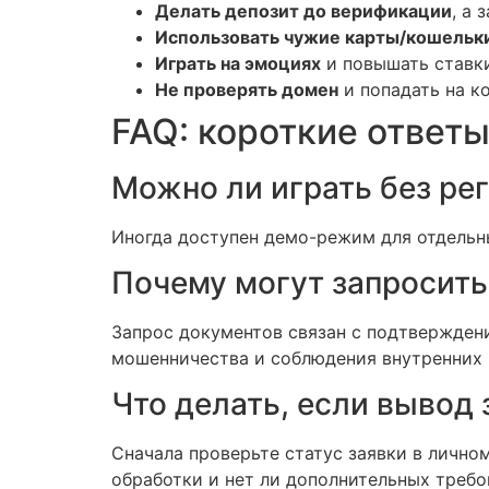
Делать депозит до верификации
, а
Использовать чужие карты/кошельк
Играть на эмоциях
и повышать ставки
Не проверять домен
и попадать на к
FAQ: короткие ответ
Можно ли играть без ре
Иногда доступен демо-режим для отдельны
Почему могут запросит
Запрос документов связан с подтвержден
мошенничества и соблюдения внутренних 
Что делать, если вывод
Сначала проверьте статус заявки в лично
обработки и нет ли дополнительных требо