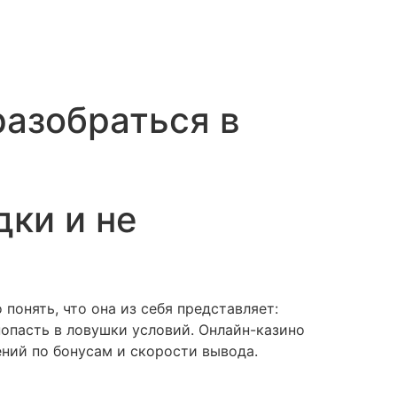
разобраться в
дки и не
понять, что она из себя представляет:
попасть в ловушки условий. Онлайн-казино
ений по бонусам и скорости вывода.