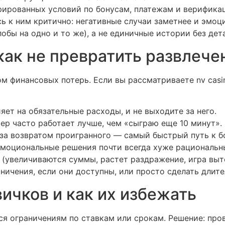
урированных условий по бонусам, платежам и верифика
сь к ним критично: негативные случаи заметнее и эмо
бы на одно и то же), а не единичные истории без дет
как не превратить развлече
 финансовых потерь. Если вы рассматриваете nv casin
ияет на обязательные расходы, и не выходите за него.
ер часто работает лучше, чем «сыграю еще 10 минут».
 за возвратом проигранного — самый быстрый путь к 
эмоциональные решения почти всегда хуже рациональн
 (увеличиваются суммы, растет раздражение, игра выт
ичения, если они доступны, или просто сделать длит
ичков и как их избежать
ся ограничениям по ставкам или срокам. Решение: про