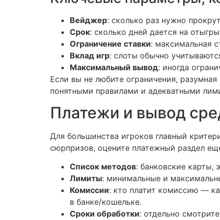
Вейджер
: сколько раз нужно прокру
Срок
: сколько дней дается на отыгр
Ограничение ставки
: максимальная с
Вклад игр
: слоты обычно учитываютс
Максимальный вывод
: иногда огран
Если вы не любите ограничения, разумная
понятными правилами и адекватными лим
Платежи и вывод сред
Для большинства игроков главный критер
сюрпризов, оцените платежный раздел еще
Список методов
: банковские карты,
Лимиты
: минимальные и максимальн
Комиссии
: кто платит комиссию — ка
в банке/кошельке.
Сроки обработки
: отдельно смотрите