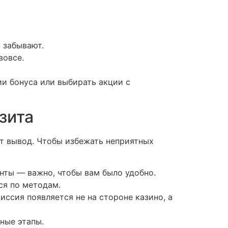
 забывают.
вовсе.
ии бонуса или выбирать акции с
зита
т вывод. Чтобы избежать неприятных
анты — важно, чтобы вам было удобно.
ся по методам.
иссия появляется не на стороне казино, а
ные этапы.