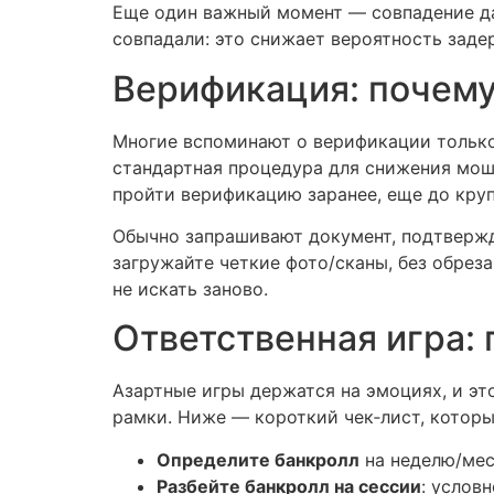
Еще один важный момент — совпадение да
совпадали: это снижает вероятность заде
Верификация: почему
Многие вспоминают о верификации только
стандартная процедура для снижения моше
пройти верификацию заранее, еще до круп
Обычно запрашивают документ, подтвержд
загружайте четкие фото/сканы, без обреза
не искать заново.
Ответственная игра:
Азартные игры держатся на эмоциях, и эт
рамки. Ниже — короткий чек‑лист, которы
Определите банкролл
на неделю/меся
Разбейте банкролл на сессии
: условн