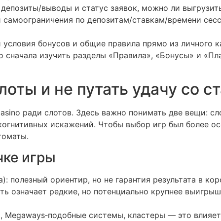
 депозиты/выводы и статус заявок, можно ли выгрузит
и самоограничения по депозитам/ставкам/времени сес
и условия бонусов и общие правила прямо из личного ка
о сначала изучить разделы «Правила», «Бонусы» и «Пл
лоты и не путать удачу со с
asino ради слотов. Здесь важно понимать две вещи: с
когнитивных искажений. Чтобы выбор игр был более ос
томаты.
чке игры
): полезный ориентир, но не гарантия результата в ко
сть означает редкие, но потенциально крупнее выигрыш
и, Megaways‑подобные системы, кластеры — это влияет