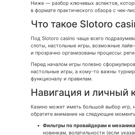
Ниже — разбор ключевых аспектов, которы
в формате практического обзора с чек‑лис
Что такое Slotoro ca
Под Slotoro casino чаще всего подразуме
слоты, настольные игры, возможные лайв‑
и прозрачно организованы процессы: реги
Перед началом игры полезно сформулиров
настольные игры, а кому-то важны турнир
функционалу и правилам.
Навигация и личный 
Казино может иметь большой выбор игр, н
обратите внимание на следующие момент
Фильтры по провайдерам и механик
новинкам, волатильности (если указан