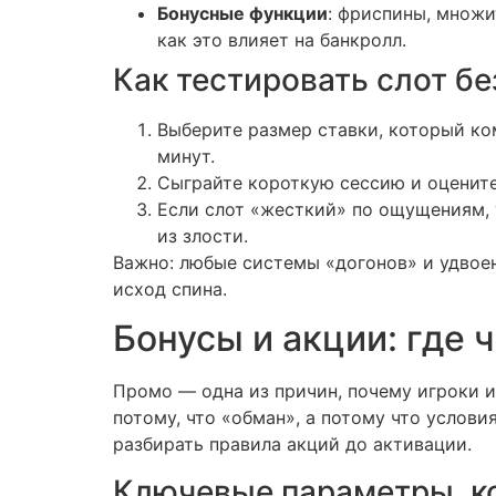
Бонусные функции
: фриспины, множи
как это влияет на банкролл.
Как тестировать слот бе
Выберите размер ставки, который ком
минут.
Сыграйте короткую сессию и оцените 
Если слот «жесткий» по ощущениям, 
из злости.
Важно: любые системы «догонов» и удвоен
исход спина.
Бонусы и акции: где 
Промо — одна из причин, почему игроки и
потому, что «обман», а потому что условия
разбирать правила акций до активации.
Ключевые параметры, к