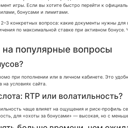
 момент игры. Если вы хотите быстро перейти к официа
вилами, бонусами и лимитами.
 2–3 конкретных вопроса: какие документы нужны для 
ичения по максимальной ставке при активном бонусе. 
ы на популярные вопросы
нусов?
ромо при пополнении или в личном кабинете. Это удобн
 на условиях сайта.
слота: RTP или волатильность?
тильность чаще влияет на ощущения и риск-профиль с
ость, для «охоты за бонусами» — высокая, но с меньш
нять больше времени, чем ожид