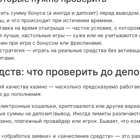
тить сумму бонуса (а иногда и депозит) перед выводом.
ыш, и что происходит при истечении времени.
тавка на время отыгрыша — частое условие, о котором
я лучше, настольные игры — хуже или не учитываются 
ичен при игре с бонусом или фриспинами.
 стратегия — играть на реальные средства без активац
итами.
ств: что проверить до депо
ий качества казино — насколько предсказуемо работае
 до пополнения:
 электронные кошельки, криптовалюта или другие вари
ые суммы на депозит/вывод. Иногда лимиты различают
зино, платежный провайдер или игрок. Бывает, что ком
 «обработка заявки» и «зачисление средств» — это раз