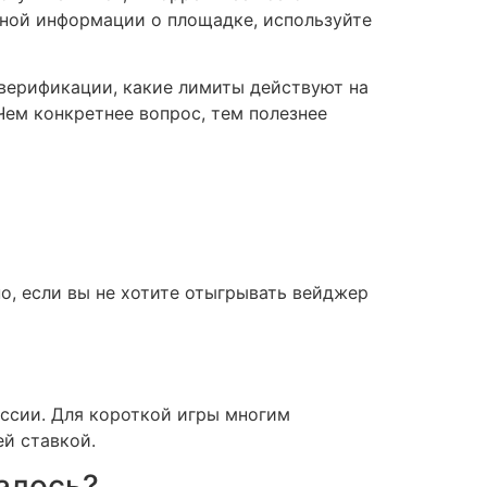
льной информации о площадке, используйте
верификации, какие лимиты действуют на
Чем конкретнее вопрос, тем полезнее
о, если вы не хотите отыгрывать вейджер
ессии. Для короткой игры многим
ей ставкой.
алось?