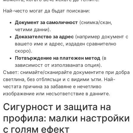
Най-често могат да бъдат поискани:
Документ за самоличност
(снимка/скан,
четими данни).
Доказателство за адрес
(например документ с
вашето име и адрес, издаден сравнително
скоро).
Потвърждение на платежен метод
(в
зависимост от използваната опция).
Съвет: снимайте/сканирайте документите при добра
светлина, без отблясъци и с видими ъгли. Най-
честата причина за забавяне е нечетливо
изображение или несъответствие в данните.
Сигурност и защита на
профила: малки настройки
с голям ефект