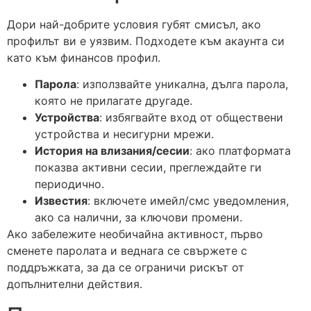
Дори най-добрите условия губят смисъл, ако
профилът ви е уязвим. Подходете към акаунта си
като към финансов профил.
Парола
: използвайте уникална, дълга парола,
която не прилагате другаде.
Устройства
: избягвайте вход от обществени
устройства и несигурни мрежи.
История на влизания/сесии
: ако платформата
показва активни сесии, преглеждайте ги
периодично.
Известия
: включете имейл/смс уведомления,
ако са налични, за ключови промени.
Ако забележите необичайна активност, първо
сменете паролата и веднага се свържете с
поддръжката, за да се ограничи рискът от
допълнителни действия.