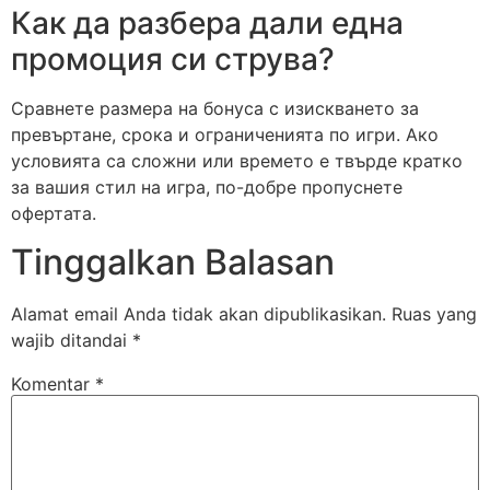
Как да разбера дали една
промоция си струва?
Сравнете размера на бонуса с изискването за
превъртане, срока и ограниченията по игри. Ако
условията са сложни или времето е твърде кратко
за вашия стил на игра, по-добре пропуснете
офертата.
Tinggalkan Balasan
Alamat email Anda tidak akan dipublikasikan.
Ruas yang
wajib ditandai
*
Komentar
*