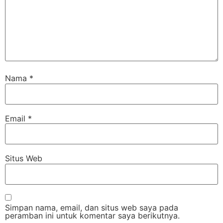
Nama
*
Email
*
Situs Web
Simpan nama, email, dan situs web saya pada
peramban ini untuk komentar saya berikutnya.