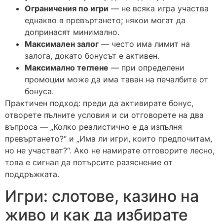
Ограничения по игри
— не всяка игра участва
еднакво в превъртането; някои могат да
допринасят минимално.
Максимален залог
— често има лимит на
залога, докато бонусът е активен.
Максимално теглене
— при определени
промоции може да има таван на печалбите от
бонуса.
Практичен подход: преди да активирате бонус,
отворете пълните условия и си отговорете на два
въпроса — „Колко реалистично е да изпълня
превъртането?“ и „Има ли игри, които предпочитам,
но не участват?“. Ако не намирате отговорите лесно,
това е сигнал да потърсите разяснение от
поддръжката.
Игри: слотове, казино на
живо и как да избирате