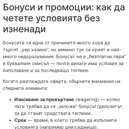
Бонуси и промоции: как да
четете условията без
изненади
Бонусите са една от причините много хора да
търсят „yep казино“, но именно тук се крият и най-
много недоразумения. Бонусът не е „безплатни пари“
в буквалния смисъл — почти винаги има условия за
използване и за последващо теглене.
Когато разглеждате оферта, обърнете внимание на
следните елементи:
Изискване за превъртане
(wagering) — колко
пъти трябва да се „заложи“ бонусът/депозитът,
за да станат средствата теглими.
Срок
— време, в което трябва да изпълните
условията (например дни/седмица).