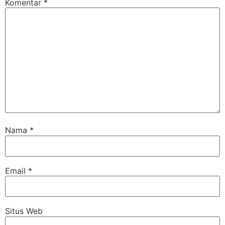
Komentar
*
Nama
*
Email
*
Situs Web