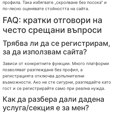
профила. Така избягвате „скролване без посока“ и
по-лесно оценявате стойността на сайта.
FAQ: кратки отговори на
често срещани въпроси
Трябва ли да се регистрирам,
за да използвам сайта?
Зависи от конкретните функции. Много платформи
позволяват разглеждане без профил, а
регистрацията отключва допълнителни
възможности. Ако не сте сигурни, разгледайте като
гост и се регистрирайте само при реална нужда.
Как да разбера дали дадена
услуга/секция е за мен?