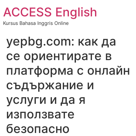
ACCESS English
Kursus Bahasa Inggris Online
yepbg.com: как да
се ориентирате в
платформа с онлайн
съдържание и
услуги и да я
използвате
безопасно